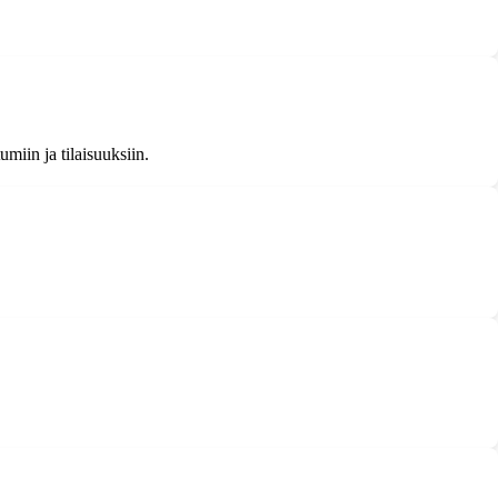
tumiin ja tilaisuuksiin.