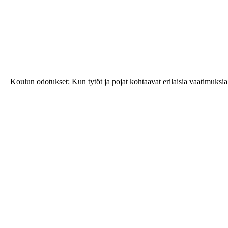
Koulun odotukset: Kun tytöt ja pojat kohtaavat erilaisia vaatimuksia