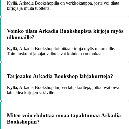
Kyllä, Arkadia Bookshopilla on verkkokauppa, josta voi tilata
kirjoja ja muita tuotteita.
Voinko tilata Arkadia Bookshopista kirjoja myös
ulkomaille?
Kyllä, Arkadia Bookshop toimittaa kirjoja myös ulkomaille.
Toimituskulut ja -ajat vaihtelevat kohdemaan mukaan.
Tarjoaako Arkadia Bookshop lahjakortteja?
Kyllä, Arkadia Bookshop tarjoaa lahjakortteja, jotka ovat oiva
lahjaidea kirjojen ystäville.
Miten voin ehdottaa omaa tapahtumaa Arkadia
Bookshopiin?