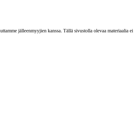
ttamme jälleenmyyjien kanssa. Tällä sivustolla olevaa materiaalia ei