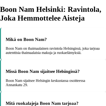
Boon Nam Helsinki: Ravintola,
Joka Hemmottelee Aisteja
Mikä on Boon Nam?
Boon Nam on thaimaalainen ravintola Helsingissä, joka tarjoaa
autenttisia thaimaalaisia makuja ja ruokaelämyksiä.
Missä Boon Nam sijaitsee Helsingissä?
Boon Nam sijaitsee Helsingin keskustassa osoitteessa
Annankatu 29.
Mitä ruokalajeja Boon Nam tarjoaa?