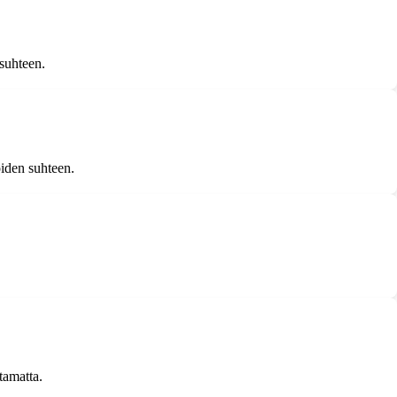
suhteen.
iden suhteen.
tamatta.