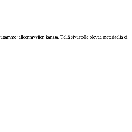
ttamme jälleenmyyjien kanssa. Tällä sivustolla olevaa materiaalia ei