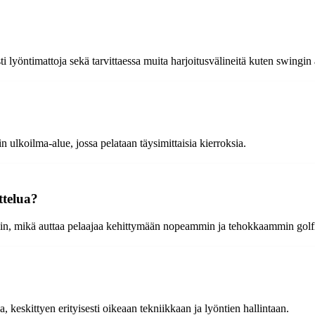
ti lyöntimattoja sekä tarvittaessa muita harjoitusvälineitä kuten swingin a
in ulkoilma-alue, jossa pelataan täysimittaisia kierroksia.
ttelua?
eihin, mikä auttaa pelaajaa kehittymään nopeammin ja tehokkaammin golf
a, keskittyen erityisesti oikeaan tekniikkaan ja lyöntien hallintaan.