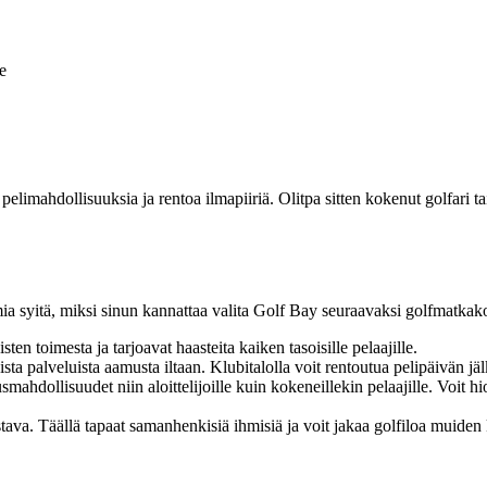
e
elimahdollisuuksia ja rentoa ilmapiiriä. Olitpa sitten kokenut golfari t
ia syitä, miksi sinun kannattaa valita Golf Bay seuraavaksi golfmatkak
n toimesta ja tarjoavat haasteita kaiken tasoisille pelaajille.
ta palveluista aamusta iltaan. Klubitalolla voit rentoutua pelipäivän jälk
mahdollisuudet niin aloittelijoille kuin kokeneillekin pelaajille. Voit hi
a. Täällä tapaat samanhenkisiä ihmisiä ja voit jakaa golfiloa muiden 