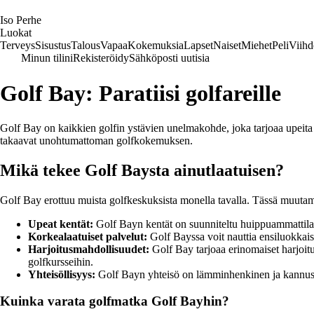
I
so
P
erhe
Luokat
Terveys
Sisustus
Talous
Vapaa
Kokemuksia
Lapset
Naiset
Miehet
Peli
Viihd
Minun tilini
Rekisteröidy
Sähköposti uutisia
Golf Bay: Paratiisi golfareille
Golf Bay on kaikkien golfin ystävien unelmakohde, joka tarjoaa upeita p
takaavat unohtumattoman golfkokemuksen.
Mikä tekee Golf Baysta ainutlaatuisen?
Golf Bay erottuu muista golfkeskuksista monella tavalla. Tässä muutam
Upeat kentät:
Golf Bayn kentät on suunniteltu huippuammattilaiste
Korkealaatuiset palvelut:
Golf Bayssa voit nauttia ensiluokkaisis
Harjoitusmahdollisuudet:
Golf Bay tarjoaa erinomaiset harjoitus
golfkursseihin.
Yhteisöllisyys:
Golf Bayn yhteisö on lämminhenkinen ja kannustav
Kuinka varata golfmatka Golf Bayhin?