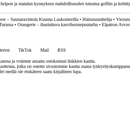
la helpon ja matalan kynnyksen mahdollisuuden tutustua golfiin ja kehitt
re – Saunaravintola Kuuma Laukontorilla
•
Hääsuunnittelija
•
Vierum
 Turussa
•
Orangerie – ihastuttava kasvihuonepuutarha
•
Elpatron Arvost
terest
TikTok
Mail
RSS
anssa ja voimme ansaita ostoksistasi linkkien kautta.
teista, jotka on ostettu sivustomme kautta osana tytäryrityskumppanuu
llei meillä ole etukäteen saatu kirjallinen lupa.