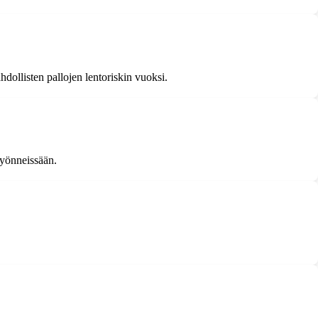
hdollisten pallojen lentoriskin vuoksi.
 lyönneissään.
.