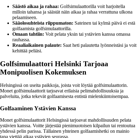
Säästö aikaa ja rahaa:
Golfsimulaattorilla voit harjoitella
milloin tahansa ja säästät näin aikaa ja rahaa verrattuna ulkona
pelaamiseen.
Sääolosuhteista riippumaton:
Sateinen tai kylmä päivä ei estä
golfaamista golfsimulaattorilla.
Omaan tahtiin:
Voit pelata yksin tai ystävien kanssa omassa
rauhassa.
Reaaliaikainen palaute:
Saat heti palautetta lyönneistäsi ja voit
kehittää peliäsi.
Golfsimulaattori Helsinki Tarjoaa
Monipuolisen Kokemuksen
Helsingissä on useita paikkoja, joista voit löytää golfsimulaattorin.
Monet golfsimulaattorit tarjoavat erilaisia pelimahdollisuuksia ja
palveluita, jotka tekevät golfaamisesta entistä mielenkiintoisempaa.
Golfaaminen Ystävien Kanssa
Monet golfsimulaattorit Helsingissä tarjoavat mahdollisuuden pelata
ystävien kanssa. Voitte järjestää pienimuotoisen kilpailun tai rentoutua
yhdessä pelin parissa. Tällainen yhteinen golfaamishetki on mainio
tapa viettää aikaa ystävien seurassa.