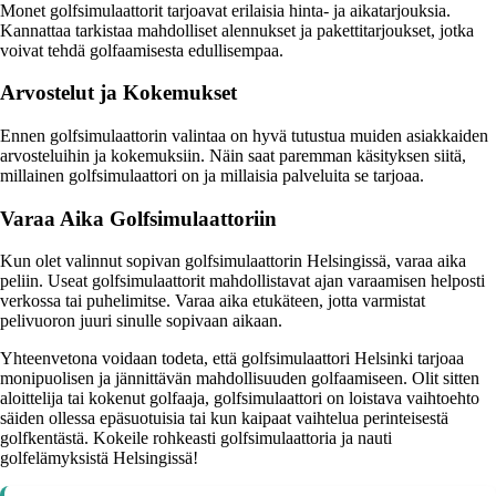
Monet golfsimulaattorit tarjoavat erilaisia hinta- ja aikatarjouksia.
Kannattaa tarkistaa mahdolliset alennukset ja pakettitarjoukset, jotka
voivat tehdä golfaamisesta edullisempaa.
Arvostelut ja Kokemukset
Ennen golfsimulaattorin valintaa on hyvä tutustua muiden asiakkaiden
arvosteluihin ja kokemuksiin. Näin saat paremman käsityksen siitä,
millainen golfsimulaattori on ja millaisia palveluita se tarjoaa.
Varaa Aika Golfsimulaattoriin
Kun olet valinnut sopivan golfsimulaattorin Helsingissä, varaa aika
peliin. Useat golfsimulaattorit mahdollistavat ajan varaamisen helposti
verkossa tai puhelimitse. Varaa aika etukäteen, jotta varmistat
pelivuoron juuri sinulle sopivaan aikaan.
Yhteenvetona voidaan todeta, että golfsimulaattori Helsinki tarjoaa
monipuolisen ja jännittävän mahdollisuuden golfaamiseen. Olit sitten
aloittelija tai kokenut golfaaja, golfsimulaattori on loistava vaihtoehto
säiden ollessa epäsuotuisia tai kun kaipaat vaihtelua perinteisestä
golfkentästä. Kokeile rohkeasti golfsimulaattoria ja nauti
golfelämyksistä Helsingissä!