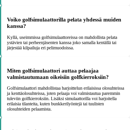
Voiko golfsimulaattorilla pelata yhdessä muiden
kanssa?
Kyllä, useimmissa golfsimulaattoreissa on mahdollista pelata
ystävien tai perheenjäsenten kanssa joko samalla kentällä tai
järjestää kilpailuja eri pelimuodoissa.
Miten golfsimulaattori auttaa pelaajaa
valmistautumaan oikeisiin golfkierroksiin?
Golfsimulaattori mahdollistaa harjoittelun erilaisissa olosuhteissa
ja kenttäolosuhteissa, joten pelaaja voi valmistautua paremmin
tuleviin golfkierroksiin. Lisäksi simulaattorilla voi harjoitella
erilaisia tilanteita, kuten bunkkerilyöntejä tai tuulisten
olosuhteiden pelaamista.