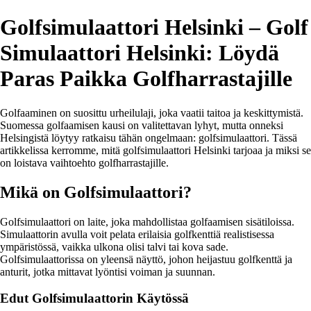
Golfsimulaattori Helsinki – Golf
Simulaattori Helsinki: Löydä
Paras Paikka Golfharrastajille
Golfaaminen on suosittu urheilulaji, joka vaatii taitoa ja keskittymistä.
Suomessa golfaamisen kausi on valitettavan lyhyt, mutta onneksi
Helsingistä löytyy ratkaisu tähän ongelmaan: golfsimulaattori. Tässä
artikkelissa kerromme, mitä golfsimulaattori Helsinki tarjoaa ja miksi se
on loistava vaihtoehto golfharrastajille.
Mikä on Golfsimulaattori?
Golfsimulaattori on laite, joka mahdollistaa golfaamisen sisätiloissa.
Simulaattorin avulla voit pelata erilaisia golfkenttiä realistisessa
ympäristössä, vaikka ulkona olisi talvi tai kova sade.
Golfsimulaattorissa on yleensä näyttö, johon heijastuu golfkenttä ja
anturit, jotka mittavat lyöntisi voiman ja suunnan.
Edut Golfsimulaattorin Käytössä