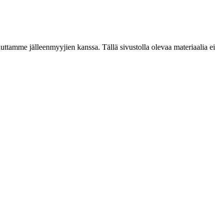
ttamme jälleenmyyjien kanssa. Tällä sivustolla olevaa materiaalia ei