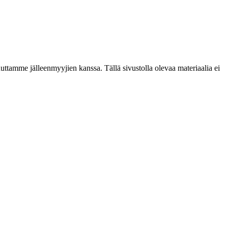
ttamme jälleenmyyjien kanssa. Tällä sivustolla olevaa materiaalia ei