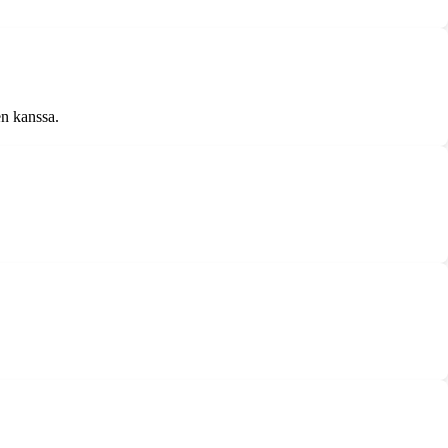
en kanssa.