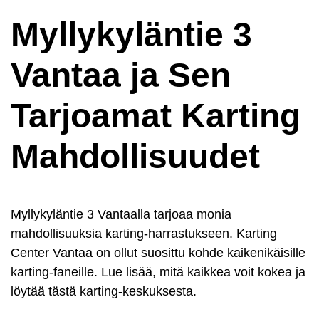
Myllykyläntie 3
Vantaa ja Sen
Tarjoamat Karting
Mahdollisuudet
Myllykyläntie 3 Vantaalla tarjoaa monia
mahdollisuuksia karting-harrastukseen. Karting
Center Vantaa on ollut suosittu kohde kaikenikäisille
karting-faneille. Lue lisää, mitä kaikkea voit kokea ja
löytää tästä karting-keskuksesta.