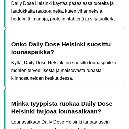
Daily Dose Helsinki käyttää pääasiassa tuoreita ja
laadukkaita raaka-aineita, kuten vihanneksia,
hedelmiä, marjoja, proteiininlähteitä ja viljatuotteita.
Onko Daily Dose Helsinki suosittu
lounaspaikka?
Kyllä, Daily Dose Helsinki on suosittu lounaspaikka
monien terveellisestä ja maistuvasta ruoasta
kiinnostuneiden keskuudessa.
Minkä tyyppistä ruokaa Daily Dose
Helsinki tarjoaa lounasaikaan?
Lounasaikaan Daily Dose Helsinki tarjoaa usein