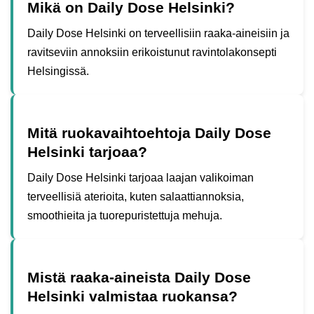
Mikä on Daily Dose Helsinki?
Daily Dose Helsinki on terveellisiin raaka-aineisiin ja
ravitseviin annoksiin erikoistunut ravintolakonsepti
Helsingissä.
Mitä ruokavaihtoehtoja Daily Dose
Helsinki tarjoaa?
Daily Dose Helsinki tarjoaa laajan valikoiman
terveellisiä aterioita, kuten salaattiannoksia,
smoothieita ja tuorepuristettuja mehuja.
Mistä raaka-aineista Daily Dose
Helsinki valmistaa ruokansa?