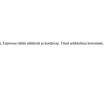
ti, Espoossa riittää nähtävää ja koettavaa. Tässä artikkelissa kerromme,