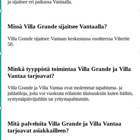
ja sijaitsee eri paikassa Vantaalla.
Missä Villa Grande sijaitsee Vantaalla?
Villa Grande sijaitsee Vantaan keskustassa osoitteessa Vihertie
50.
Minkä tyyppistä toimintaa Villa Grande ja Villa
Vantaa tarjoavat?
Villa Grande ja Villa Vantaa ovat molemmat tapahtuma- ja
juhlatiloja, joita voi vuokrata erilaisiin tilaisuuksiin kuten häihin,
syntymäpäiväjuhliin tai yritystapahtumiin.
Mitä palveluita Villa Grande ja Villa Vantaa
tarjoavat asiakkailleen?