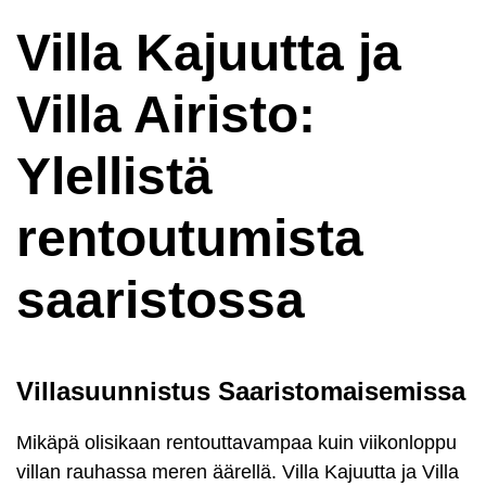
Villa Kajuutta ja
Villa Airisto:
Ylellistä
rentoutumista
saaristossa
Villasuunnistus Saaristomaisemissa
Mikäpä olisikaan rentouttavampaa kuin viikonloppu
villan rauhassa meren äärellä. Villa Kajuutta ja Villa