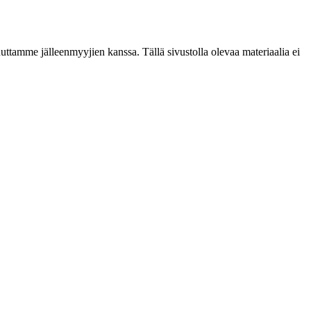
ttamme jälleenmyyjien kanssa. Tällä sivustolla olevaa materiaalia ei