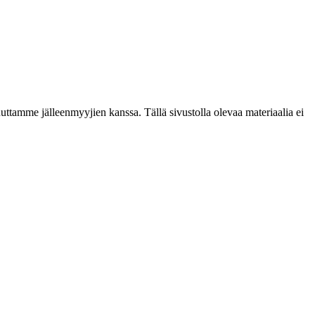
ttamme jälleenmyyjien kanssa. Tällä sivustolla olevaa materiaalia ei